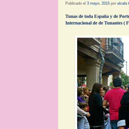
Publicado el
3 mayo, 2015
por
alcala 
Tunas de toda España y de Portug
Internacional de de Tunantes ( 