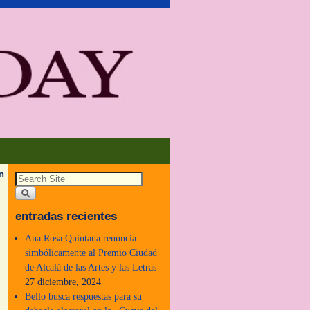
n
entradas recientes
Ana Rosa Quintana renuncia
simbólicamente al Premio Ciudad
de Alcalá de las Artes y las Letras
27 diciembre, 2024
Bello busca respuestas para su