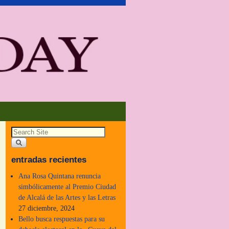
entradas recientes
Ana Rosa Quintana renuncia
simbólicamente al Premio Ciudad
de Alcalá de las Artes y las Letras
27 diciembre, 2024
Bello busca respuestas para su